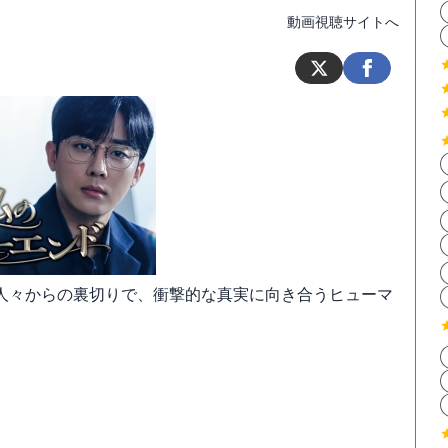
動画視聴サイトへ
人々からの裏切りで、衝撃的な真実に向き合うヒューマ