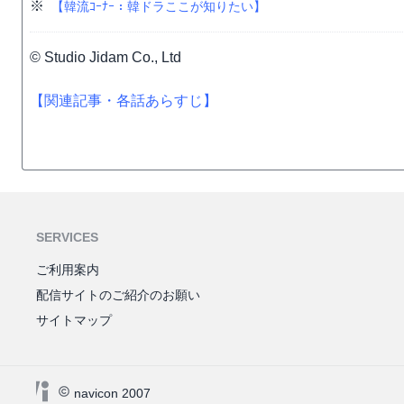
※
【韓流ｺｰﾅｰ：韓ドラここが知りたい】
© Studio Jidam Co., Ltd
【関連記事・各話あらすじ】
SERVICES
ご利用案内
配信サイトのご紹介のお願い
サイトマップ
navicon 2007