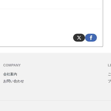
COMPANY
L
会社案内
お問い合わせ