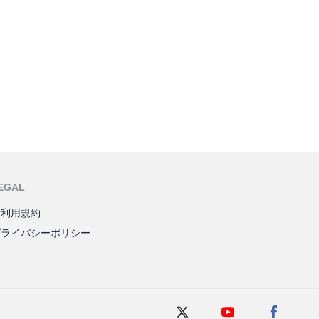
EGAL
ご利用規約
プライバシーポリシー