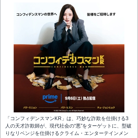
「コンフィデンスマンKR」は、巧妙な詐欺を仕掛ける3
人の天才詐欺師が、現代社会の“悪”をターゲットに、型破
りなリベンジを仕掛けるクライム・エンターテインメン