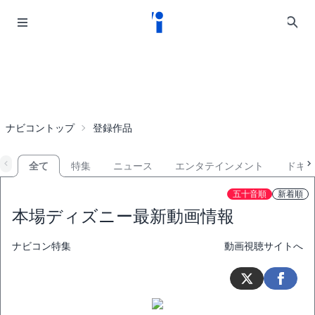
ナビコントップ
登録作品
全て
特集
ニュース
エンタテインメント
ドキ
五十音順
新着順
本場ディズニー最新動画情報
ナビコン特集
動画視聴サイトへ