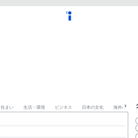
住まい
生活・環境
ビジネス
日本の文化
海外の文化