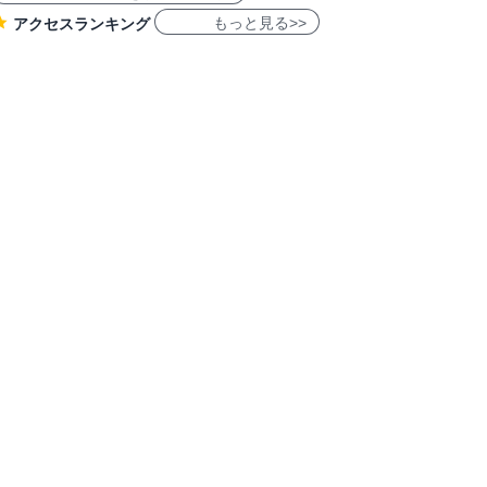
もっと見る>>
アクセスランキング