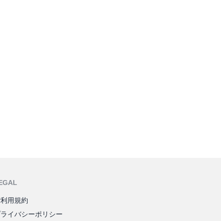
EGAL
ご利用規約
プライバシーポリシー