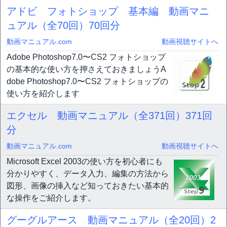
アドビ フォトショップ 基本編 動画マニ
ュアル（全70回）
70回分
動画マニュアル.com
動画視聴サイトへ
Adobe Photoshop7.0〜CS2 フォトショップ
の基本的な使い方を押さえておきましょうA
dobe Photoshop7.0〜CS2 フォトショップの
使い方を紹介します
エクセル 動画マニュアル（全371回）
371回
分
動画マニュアル.com
動画視聴サイトへ
Microsoft Excel 2003の使い方を初心者にも
分かりやすく、データ入力、編集の方法から
図形、画像の挿入など知っておきたい基本的
な操作をご紹介します。
グーグルアース 動画マニュアル（全20回）
2