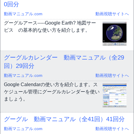
0回分
動画マニュアル.com
動画視聴サイトへ
グーグルアース-----Google Earth? 地図サー
ビス の基本的な使い方を紹介します。
グーグルカレンダー 動画マニュアル（全29
回）
29回分
動画マニュアル.com
動画視聴サイトへ
Google Calendarの使い方を紹介します。ス
ケジュール管理にグーグルカレンダーを使い
ましょう。
グーグル 動画マニュアル（全41回）
41回分
動画マニュアル.com
動画視聴サイトへ