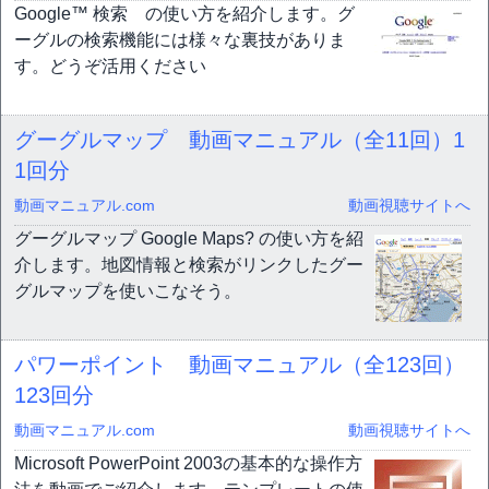
Google™ 検索 の使い方を紹介します。グ
ーグルの検索機能には様々な裏技がありま
す。どうぞ活用ください
グーグルマップ 動画マニュアル（全11回）
1
1回分
動画マニュアル.com
動画視聴サイトへ
グーグルマップ Google Maps? の使い方を紹
介します。地図情報と検索がリンクしたグー
グルマップを使いこなそう。
パワーポイント 動画マニュアル（全123回）
123回分
動画マニュアル.com
動画視聴サイトへ
Microsoft PowerPoint 2003の基本的な操作方