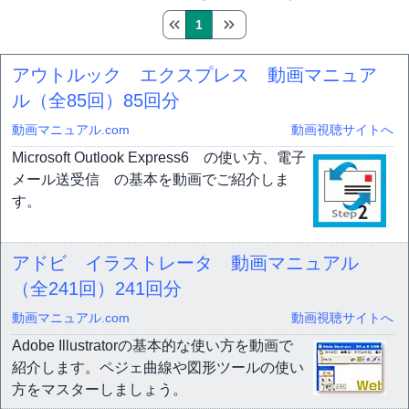
1
アウトルック エクスプレス 動画マニュア
ル（全85回）
85回分
動画マニュアル.com
動画視聴サイトへ
Microsoft Outlook Express6 の使い方、電子
メール送受信 の基本を動画でご紹介しま
す。
アドビ イラストレータ 動画マニュアル
（全241回）
241回分
動画マニュアル.com
動画視聴サイトへ
Adobe Illustratorの基本的な使い方を動画で
紹介します。ペジェ曲線や図形ツールの使い
方をマスターしましょう。