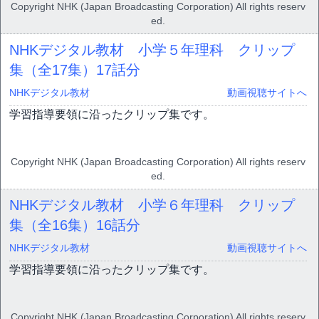
Copyright NHK (Japan Broadcasting Corporation) All rights reserv
ed.
NHKデジタル教材 小学５年理科 クリップ
集（全17集）
17話分
NHKデジタル教材
動画視聴サイトへ
学習指導要領に沿ったクリップ集です。
Copyright NHK (Japan Broadcasting Corporation) All rights reserv
ed.
NHKデジタル教材 小学６年理科 クリップ
集（全16集）
16話分
NHKデジタル教材
動画視聴サイトへ
学習指導要領に沿ったクリップ集です。
Copyright NHK (Japan Broadcasting Corporation) All rights reserv