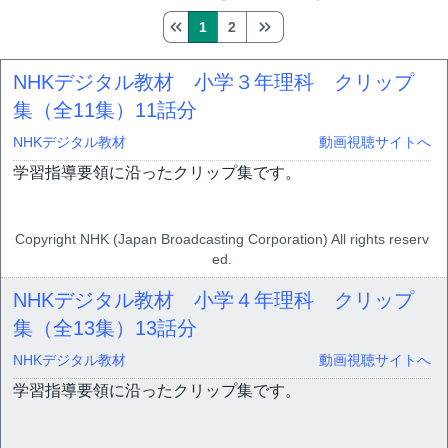
1
2
NHKデジタル教材 小学３年理科 クリップ
集（全11集）
11話分
NHKデジタル教材
動画視聴サイトへ
学習指導要領に沿ったクリップ集です。
Copyright NHK (Japan Broadcasting Corporation) All rights reserv
ed.
NHKデジタル教材 小学４年理科 クリップ
集（全13集）
13話分
NHKデジタル教材
動画視聴サイトへ
学習指導要領に沿ったクリップ集です。