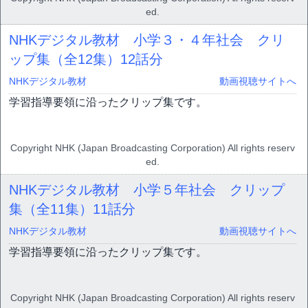
ed.
NHKデジタル教材 小学３・４年社会 クリ
ップ集（全12集）
12話分
NHKデジタル教材
動画視聴サイトへ
学習指導要領に沿ったクリップ集です。
Copyright NHK (Japan Broadcasting Corporation) All rights reserv
ed.
NHKデジタル教材 小学５年社会 クリップ
集（全11集）
11話分
NHKデジタル教材
動画視聴サイトへ
学習指導要領に沿ったクリップ集です。
Copyright NHK (Japan Broadcasting Corporation) All rights reserv