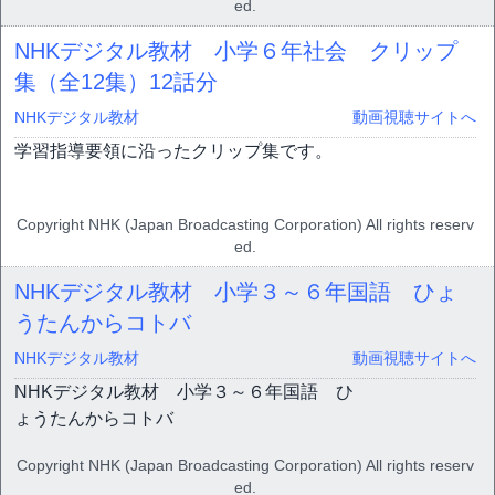
ed.
NHKデジタル教材 小学６年社会 クリップ
集（全12集）
12話分
NHKデジタル教材
動画視聴サイトへ
学習指導要領に沿ったクリップ集です。
Copyright NHK (Japan Broadcasting Corporation) All rights reserv
ed.
NHKデジタル教材 小学３～６年国語 ひょ
うたんからコトバ
NHKデジタル教材
動画視聴サイトへ
NHKデジタル教材 小学３～６年国語 ひ
ょうたんからコトバ
Copyright NHK (Japan Broadcasting Corporation) All rights reserv
ed.