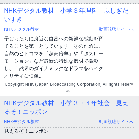
NHKデジタル教材 小学３年理科 ふしぎだ
いすき
NHKデジタル教材
動画視聴サイトへ
子どもたちに身近な自然への新鮮な感動を育
てることを第一としています。そのために、
自然のヒトコマを「超高倍率」や「超スロー
モーション」など最新の特殊な機材で撮影
し、自然界のダイナミックなドラマをハイク
オリティな映像...
Copyright NHK (Japan Broadcasting Corporation) All rights reserv
ed.
NHKデジタル教材 小学３・４年社会 見え
るぞ！ニッポン
NHKデジタル教材
動画視聴サイトへ
見えるぞ！ニッポン