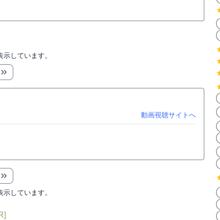
表示しています。
動画視聴サイトへ
表示しています。
R]