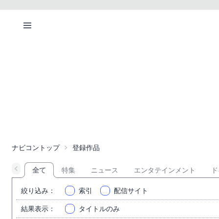
ナビコントップ
登録作品
全て
特集
ニュース
エンタテインメント
ド
絞り込み
：
索引
配信サイト
結果表示
：
タイトルのみ