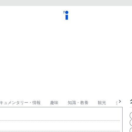
キュメンタリー・情報
趣味
知識・教養
観光
ショッピ