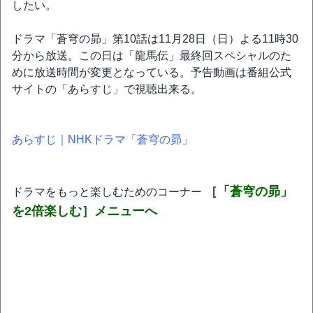
したい。
ドラマ「蒼穹の昴」第10話は11月28日（日）よる11時30
分から放送。この日は「龍馬伝」最終回スペシャルのた
めに放送時間が変更となっている。予告動画は番組公式
サイトの「あらすじ」で視聴出来る。
あらすじ｜NHKドラマ「蒼穹の昴」
［「蒼穹の昴」
ドラマをもっと楽しむためのコーナー
を2倍楽しむ］メニューへ