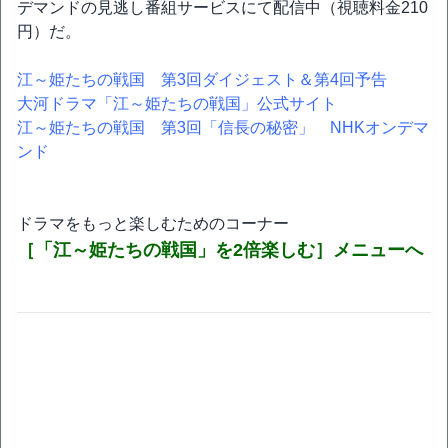
デマンドの見逃し番組サービスにて配信中（視聴料金210
円）だ。
江～姫たちの戦国 第3回ダイジェスト＆第4回予告
大河ドラマ「江～姫たちの戦国」公式サイト
江～姫たちの戦国 第3回「信長の秘密」 NHKオンデマ
ンド
ドラマをもっと楽しむためのコーナー
［「江～姫たちの戦国」を2倍楽しむ］メニューへ