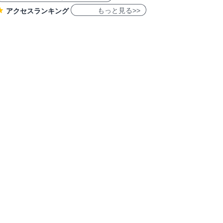
もっと見る>>
アクセスランキング