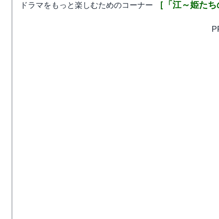
［「江～姫たち
ドラマをもっと楽しむためのコーナー
P