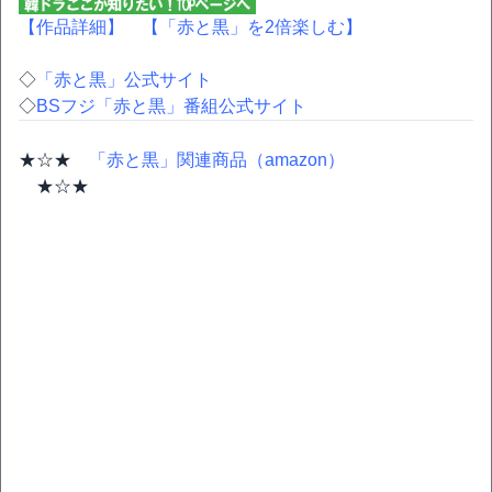
【作品詳細】
【「赤と黒」を2倍楽しむ】
◇
「赤と黒」公式サイト
◇
BSフジ「赤と黒」番組公式サイト
★☆★
「赤と黒」関連商品（amazon）
★☆★