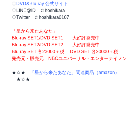
◇
DVD&Blu-ray 公式サイト
◇LINE@ID：＠hoshikara
◇Twitter：＠hoshikara0107
「星から来たあなた」
Blu-ray SET1/DVD SET1 大好評発売中
Blu-ray SET2/DVD SET2 大好評発売中
Blu-ray SET 各23000＋税 DVD SET 各20000＋税
発売元・販売元：NBCユニバーサル・エンターテイメン
★☆★
「星から来たあなた」関連商品（amazon）
★☆★