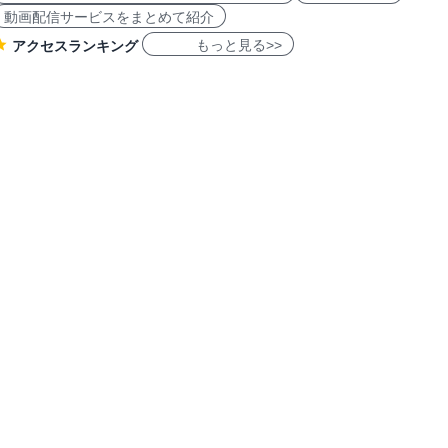
動画配信サービスをまとめて紹介
もっと見る>>
アクセスランキング