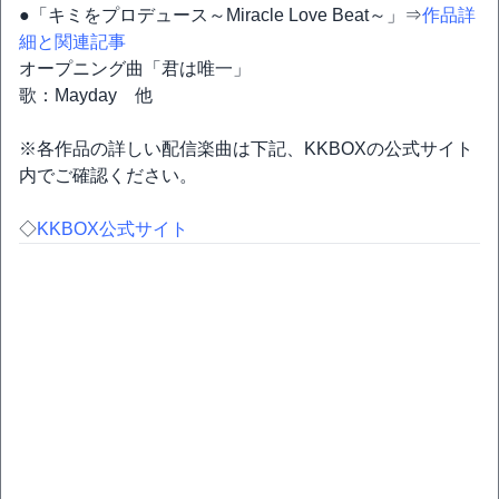
●「キミをプロデュース～Miracle Love Beat～」⇒
作品詳
細と関連記事
オープニング曲「君は唯一」
歌：Mayday 他
※各作品の詳しい配信楽曲は下記、KKBOXの公式サイト
内でご確認ください。
◇
KKBOX公式サイト