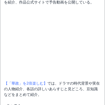
を紹介、作品公式サイトで予告動画を公開している。
【「華政」を2倍楽しむ】
では、ドラマの時代背景や実在
の人物紹介、各話の詳しいあらすじと見どころ、豆知識
などをまとめて紹介。