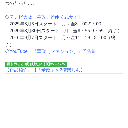
つのだった…。
◇
テレビ大阪「華政」番組公式サイト
2025年3月3日スタート 月～金8：00-9：00
2020年3月30日スタート 月～金8：55-9：55（終了）
2016年9月7日スタート 月～金11：59-13：00（終
了）
◇
YouTube｜『華政［ファジョン］』予告編
【作品紹介】
【「華政」を2倍楽しむ】