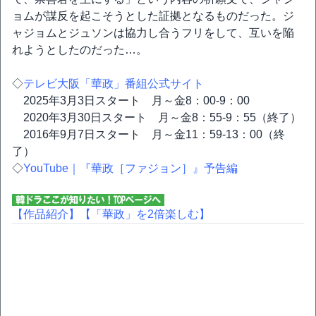
ョムが謀反を起こそうとした証拠となるものだった。ジ
ャジョムとジュソンは協力し合うフリをして、互いを陥
れようとしたのだった…。
◇
テレビ大阪「華政」番組公式サイト
2025年3月3日スタート 月～金8：00-9：00
2020年3月30日スタート 月～金8：55-9：55（終了）
2016年9月7日スタート 月～金11：59-13：00（終
了）
◇
YouTube｜『華政［ファジョン］』予告編
【作品紹介】
【「華政」を2倍楽しむ】