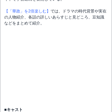
【「華政」を2倍楽しむ】
では、ドラマの時代背景や実在
の人物紹介、各話の詳しいあらすじと見どころ、豆知識
などをまとめて紹介。
■キャスト