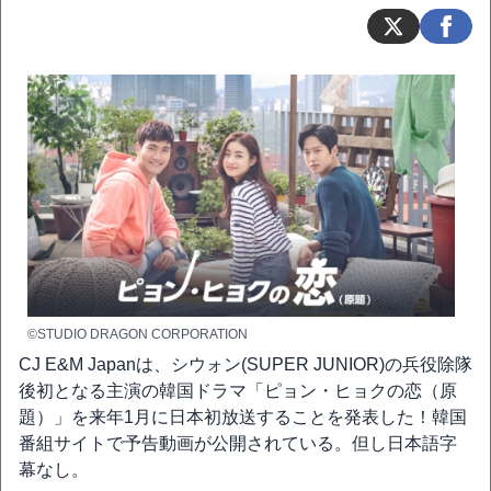
©STUDIO DRAGON CORPORATION
CJ E&M Japanは、シウォン(SUPER JUNIOR)の兵役除隊
後初となる主演の韓国ドラマ「ピョン・ヒョクの恋（原
題）」を来年1月に日本初放送することを発表した！韓国
番組サイトで予告動画が公開されている。但し日本語字
幕なし。