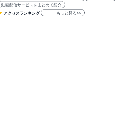
動画配信サービスをまとめて紹介
もっと見る>>
アクセスランキング