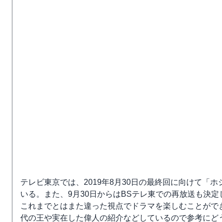
テレビ東京では、2019年8月30日の最終回に向けて
いる。また、9月30日からはBSテレ東での再放送も決
これまでとはまた違った視点でドラマを楽しむことがで
代の王や実在した偉人の紹介などしているので参考にど