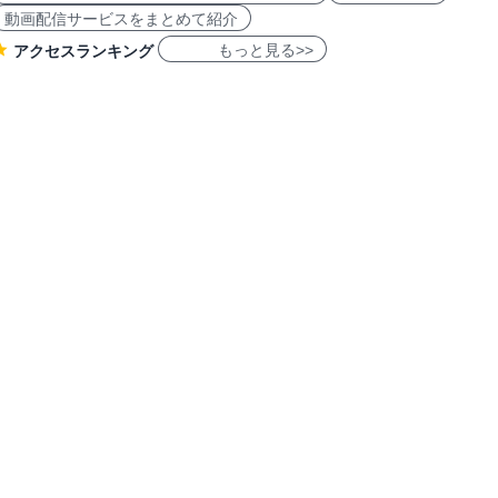
動画配信サービスをまとめて紹介
もっと見る>>
アクセスランキング