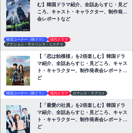
む】韓国ドラマ紹介、全話あらすじ・見ど
ころ、キャスト・キャラクター、制作発表
会レポートなど
韓流コーナー（韓ドラ）
現代ドラマ
アクション・サスペンス・ミステリ
【「恋は飴模様」を2倍楽しむ】韓国ドラ
マ紹介、全話あらすじ・見どころ、キャス
ト・キャラクター、制作発表会レポートな
ど
韓流コーナー（韓ドラ）
現代ドラマ
ロマンス・ラブコメ
【「最愛の社員」を2倍楽しむ】韓国ドラ
マ紹介、全話あらすじ・見どころ、キャス
ト・キャラクター、制作発表会レポートな
ど