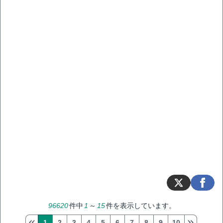
96620
件中
1
～
15
件を表示しています。
1
2
3
4
5
6
7
8
9
10