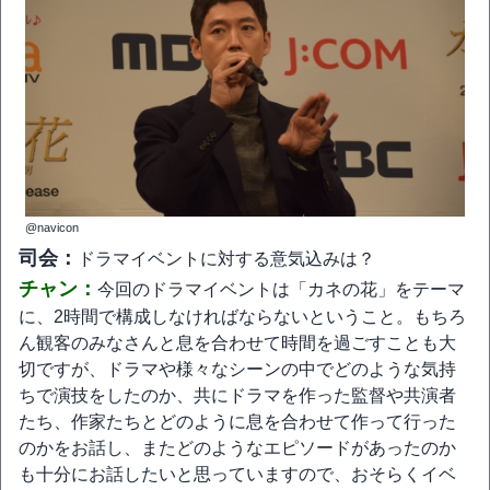
@navicon
司会：
ドラマイベントに対する意気込みは？
チャン：
今回のドラマイベントは「カネの花」をテーマ
に、2時間で構成しなければならないということ。もちろ
ん観客のみなさんと息を合わせて時間を過ごすことも大
切ですが、ドラマや様々なシーンの中でどのような気持
ちで演技をしたのか、共にドラマを作った監督や共演者
たち、作家たちとどのように息を合わせて作って行った
のかをお話し、またどのようなエピソードがあったのか
も十分にお話したいと思っていますので、おそらくイベ