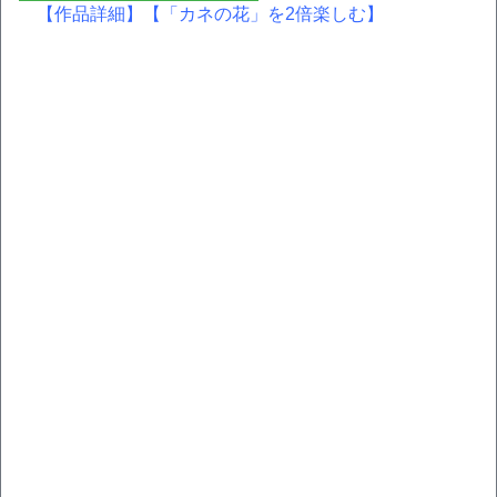
【作品詳細】
【「カネの花」を2倍楽しむ】