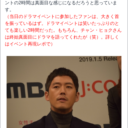
ントの2時間は真面目な感じになるだろうと思っていま
す。
（当日のドラマイベントに参加したファンは、大きく首
を振っているはず。ドラマイベントは笑いたっぷりのと
ても楽しい2時間だった。もちろん、チャン・ヒョクさん
は終始真面目にドラマを語ってくれたが（笑）。詳しく
はイベント再現レポで）