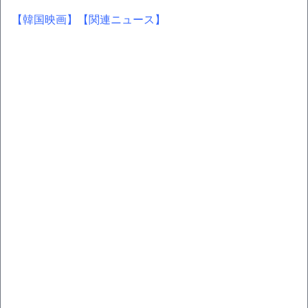
【韓国映画】
【関連ニュース】