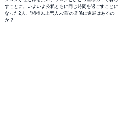
すことに。いよいよ公私ともに同じ時間を過ごすことに
なった2人。“相棒以上恋人未満”の関係に進展はあるの
か!?