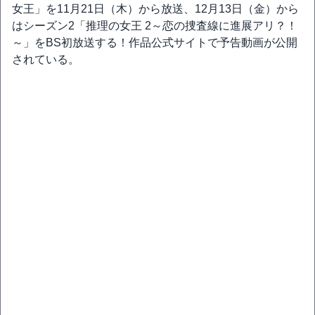
女王」を11月21日（木）から放送、12月13日（金）から
はシーズン2「推理の女王 2～恋の捜査線に進展アリ？！
～」をBS初放送する！作品公式サイトで予告動画が公開
されている。