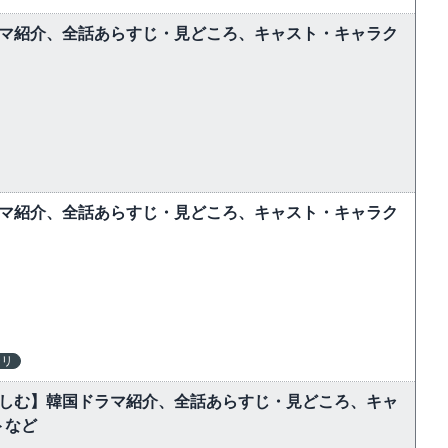
ラマ紹介、全話あらすじ・見どころ、キャスト・キャラク
ラマ紹介、全話あらすじ・見どころ、キャスト・キャラク
テリ
楽しむ】韓国ドラマ紹介、全話あらすじ・見どころ、キャ
トなど