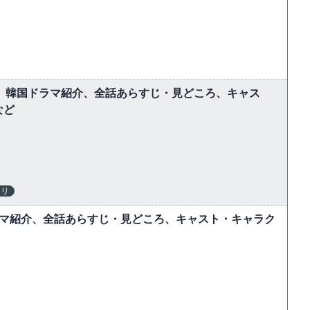
しむ】韓国ドラマ紹介、全話あらすじ・見どころ、キャス
など
テリ
ラマ紹介、全話あらすじ・見どころ、キャスト・キャラク