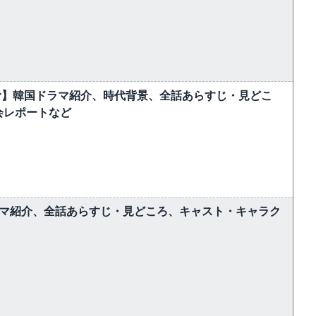
む】韓国ドラマ紹介、時代背景、全話あらすじ・見どこ
会レポートなど
ラマ紹介、全話あらすじ・見どころ、キャスト・キャラク