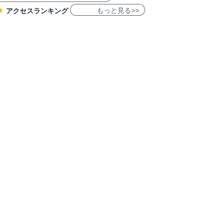
もっと見る>>
アクセスランキング