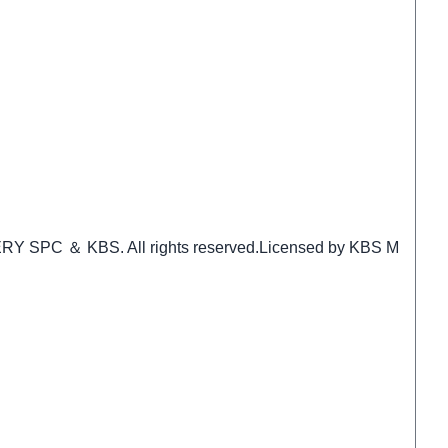
Y SPC ＆ KBS. All rights reserved.Licensed by KBS M