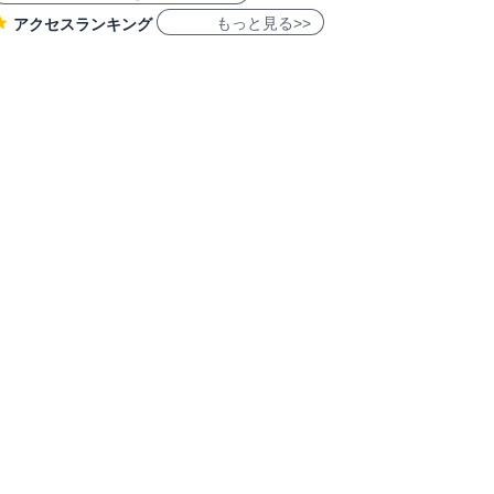
もっと見る>>
アクセスランキング