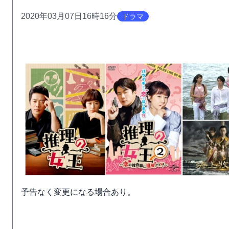
2020年03月07日16時16分
ドラマ
予告なく変更になる場合あり。