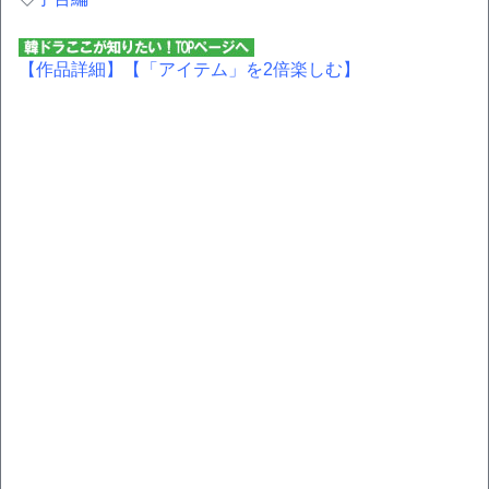
【作品詳細】
【「アイテム」を2倍楽しむ】