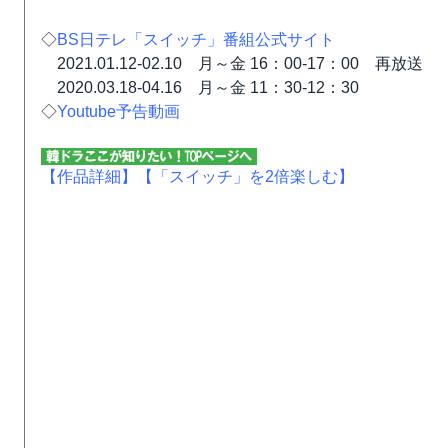
◇
BS日テレ「スイッチ」番組公式サイト
2021.01.12-02.10 月～金 16：00-17：00 再放送
2020.03.18-04.16 月～金 11：30-12：30
◇
Youtube予告動画
【作品詳細】
【「スイッチ」を2倍楽しむ】