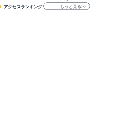
もっと見る>>
アクセスランキング