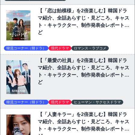
【「恋は飴模様」を2倍楽しむ】韓国ドラ
マ紹介、全話あらすじ・見どころ、キャス
ト・キャラクター、制作発表会レポートな
ど
韓流コーナー（韓ドラ）
現代ドラマ
ロマンス・ラブコメ
【「最愛の社員」を2倍楽しむ】韓国ドラ
マ紹介、全話あらすじ・見どころ、キャス
ト・キャラクター、制作発表会レポートな
ど
韓流コーナー（韓ドラ）
現代ドラマ
ヒューマン・サクセスドラマ
【「人妻キラー」を2倍楽しむ】韓国ドラ
マ紹介、全話あらすじ・見どころ、キャス
ト・キャラクター、制作発表会レポートな