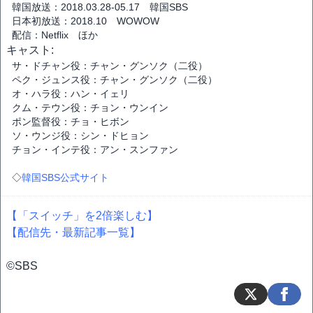
韓国放送：2018.03.28-05.17 韓国SBS
日本初放送：2018.10 WOWOW
配信：Netflix ほか
キャスト:
サ・ドチャン役：チャン・グンソク（二役）
ペク・ジュンス役：チャン・グンソク（二役）
オ・ハラ役：ハン・イェリ
クム・テウン役：チョン・ウンイン
ポン監督役：チョ・ヒボン
ソ・ウンジ役：シン・ドヒョン
チョン・インテ役：アン・スンファン
◇
韓国SBS公式サイト
【「スイッチ」を2倍楽しむ】
【配信先・最新記事一覧】
©SBS