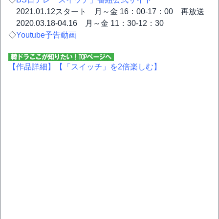
2021.01.12スタート 月～金 16：00-17：00 再放送
2020.03.18-04.16 月～金 11：30-12：30
◇
Youtube予告動画
【作品詳細】
【「スイッチ」を2倍楽しむ】