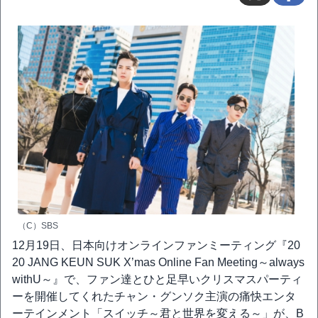
（C）SBS
12月19日、日本向けオンラインファンミーティング『20
20 JANG KEUN SUK X’mas Online Fan Meeting～always
withU～』で、ファン達とひと足早いクリスマスパーティ
ーを開催してくれたチャン・グンソク主演の痛快エンタ
ーテインメント「スイッチ～君と世界を変える～」が、B