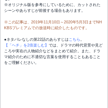
※オリジナル版を参考にしているために、カットされた
シーンやあらすじが前後する場合もあります。
※この記事は、2019年11月10日～2020年5月3日までNH
KBSプレミアムでの放送時に紹介したものです。
●ネタバレなしの第22話のあらすじは
こちら
。
【「ヘチ」を2倍楽しむ】
では、ドラマの時代背景や見ど
ころや実在の人物紹介などをまとめて紹介。また、ドラ
マ紹介のために不適切な言葉を使用することもあること
をご理解ください。