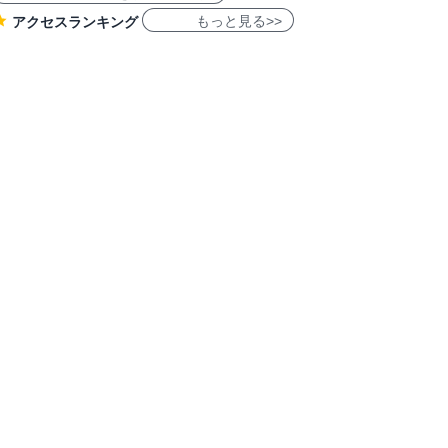
もっと見る>>
アクセスランキング