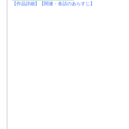
【作品詳細】
【関連・各話のあらすじ】