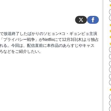
国で放送終了したばかりのソヒョン×コ・ギョンピョ主演
プライバシー戦争」がNetflixにて12月3日(木)より独占
れる。今回は、配信直前に本作品のあらすじやキャス
ろなどをご紹介したい。