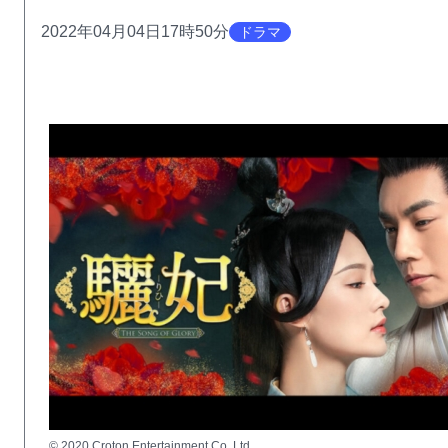
2022年04月04日17時50分
ドラマ
© 2020 Croton Entertainment Co. Ltd.