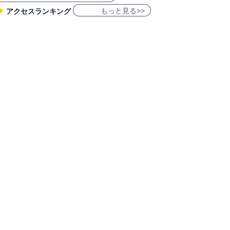
もっと見る>>
アクセスランキング