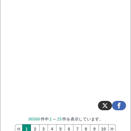
96566
件中
1
～
15
件を表示しています。
1
2
3
4
5
6
7
8
9
10