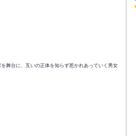
宋を舞台に、互いの正体を知らず惹かれあっていく男女
）