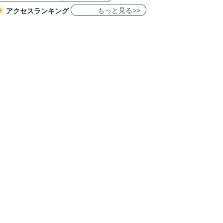
もっと見る>>
アクセスランキング