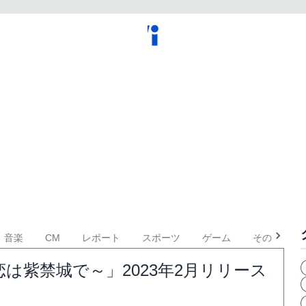
音楽
CM
レポート
スポーツ
ゲーム
その他
は紫禁城で～」2023年2月リリース