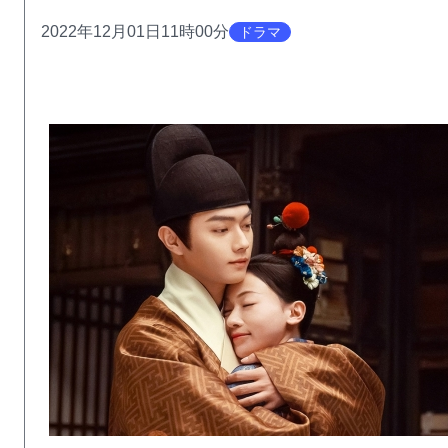
2022年12月01日11時00分
ドラマ