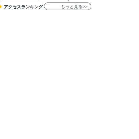
もっと見る>>
アクセスランキング