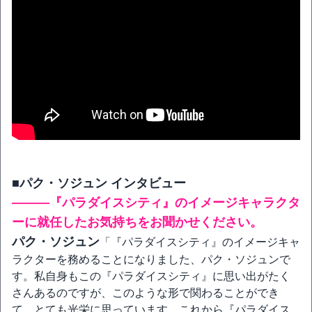
■パク・ソジュン インタビュー
―――『パラダイスシティ』のイメージキャラクタ
ーに就任したお気持ちをお聞かせください。
パク・ソジュン
「『パラダイスシティ』のイメージキャ
ラクターを務めることになりました、パク・ソジュンで
す。私自身もこの『パラダイスシティ』に思い出がたく
さんあるのですが、このような形で関わることができ
て、とても光栄に思っています。これから『パラダイス