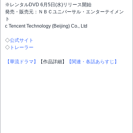
※レンタルDVD 6月5日(水)リリース開始
発売・販売元：ＮＢＣユニバーサル・エンターテイメン
ト
c Tencent Technology (Beijing) Co., Ltd
◇
公式サイト
◇
トレーラー
【華流ドラマ】
【作品詳細】
【関連・各話あらすじ】