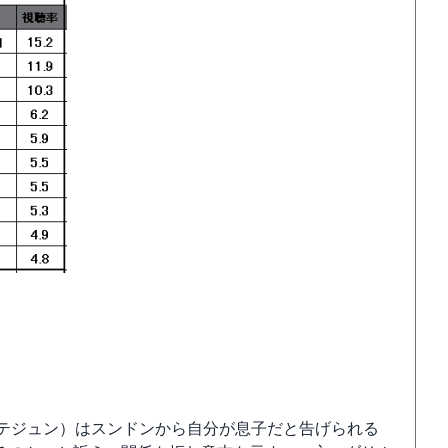
・テジュン）はスンドンから自分が息子だと告げられる