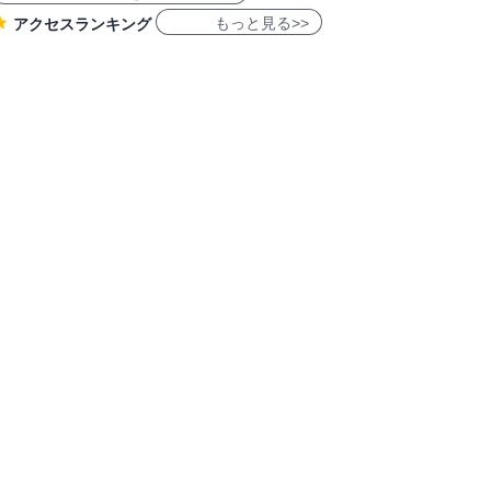
もっと見る>>
アクセスランキング