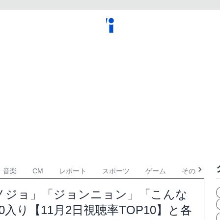
音楽
CM
レポート
スポーツ
ゲーム
その他
ノジョ」「ジョンニョン」「こんな
入り【11月2日視聴率TOP10】と各