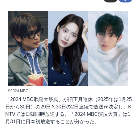
©2024 MBC
「2024 MBC歌謡大祭典」が旧正月連休（2025年は1月25
日から30日）の29日と30日の2日連続で放送が決定し、K
NTVでは日韓同時放送する。「2024 MBC演技大賞」は1
月31日に日本初放送することが分かった。