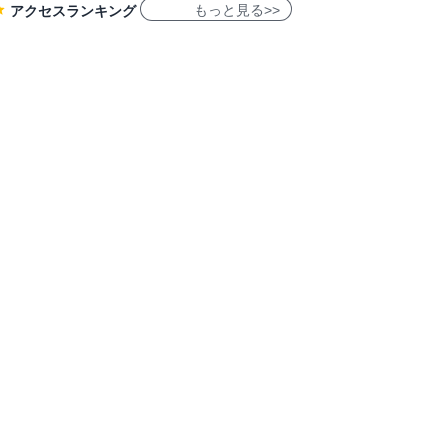
もっと見る>>
アクセスランキング