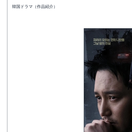
韓国ドラマ（作品紹介）