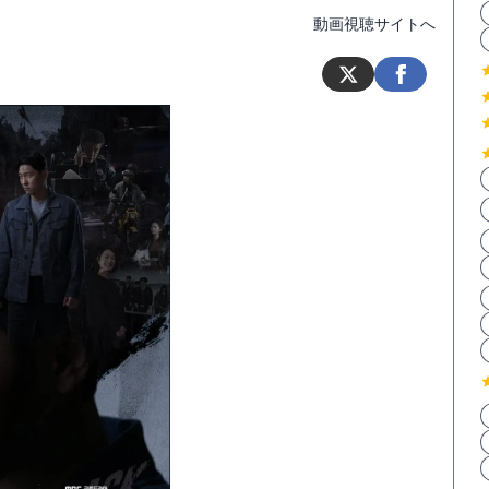
動画視聴サイトへ