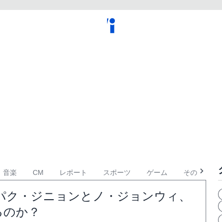
音楽
CM
レポート
スポーツ
ゲーム
その他
：パク・ジニョンとノ・ジョンウィ、
るのか？