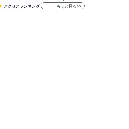
もっと見る>>
アクセスランキング