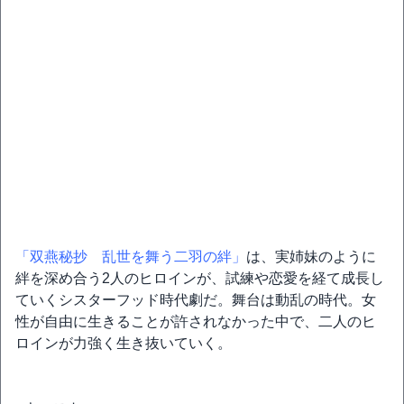
「双燕秘抄 乱世を舞う二羽の絆」
は、実姉妹のように
絆を深め合う2人のヒロインが、試練や恋愛を経て成長し
ていくシスターフッド時代劇だ。舞台は動乱の時代。女
性が自由に生きることが許されなかった中で、二人のヒ
ロインが力強く生き抜いていく。