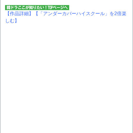
【作品詳細】
【「アンダーカバーハイスクール」を2倍楽
しむ】