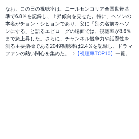
なお、この日の視聴率は、ニールセンコリア全国世帯基
準で6.8％を記録し、上昇傾向を見せた。特に、ヘソンの
本名がチョン・シヒョンであり、父に「別の名前をヘソ
ンにする」と語るエピローグの場面では、視聴率が8.6％
まで急上昇した。さらに、チャンネル競争力や話題性を
測る主要指標である2049視聴率は2.4％を記録し、ドラマ
ファンの熱い関心を集めた。⇒
【視聴率TOP10】
一覧。