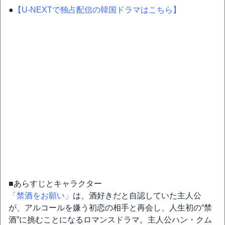
●
【U-NEXTで独占配信の韓国ドラマはこちら】
■あらすじとキャラクター
「禁酒をお願い」
は、酒好きだと自認していた主人公
が、アルコールを嫌う初恋の相手と再会し、人生初の“禁
酒”に挑むことになるロマンスドラマ。主人公ハン・クム