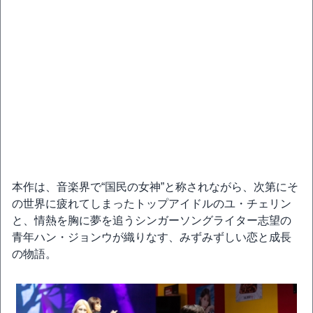
本作は、音楽界で“国民の女神”と称されながら、次第にそ
の世界に疲れてしまったトップアイドルのユ・チェリン
と、情熱を胸に夢を追うシンガーソングライター志望の
青年ハン・ジョンウが織りなす、みずみずしい恋と成長
の物語。