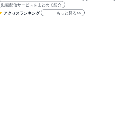
動画配信サービスをまとめて紹介
もっと見る>>
アクセスランキング