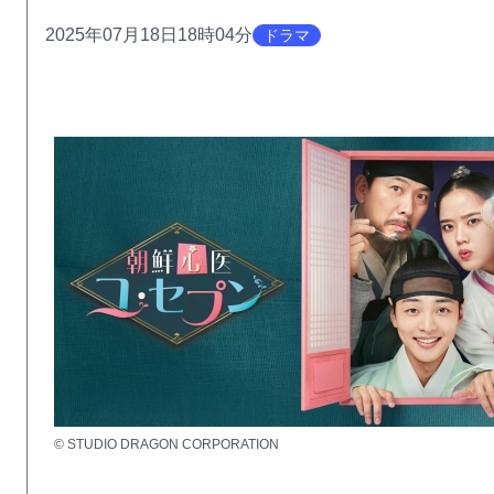
2025年07月18日18時04分
ドラマ
© STUDIO DRAGON CORPORATION