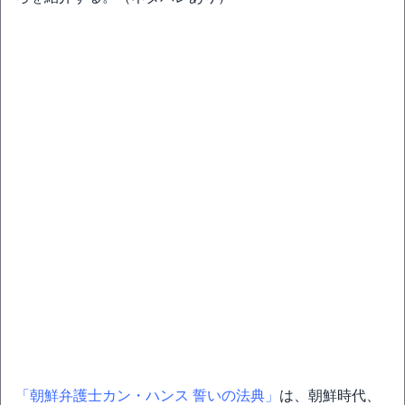
「朝鮮弁護士カン・ハンス 誓いの法典」
は、朝鮮時代、