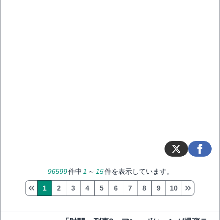
96599
件中
1
～
15
件を表示しています。
1
2
3
4
5
6
7
8
9
10