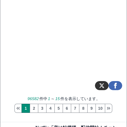
96582
件中
1
～
15
件を表示しています。
1
2
3
4
5
6
7
8
9
10