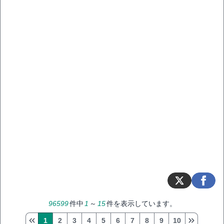
96599
件中
1
～
15
件を表示しています。
1
2
3
4
5
6
7
8
9
10