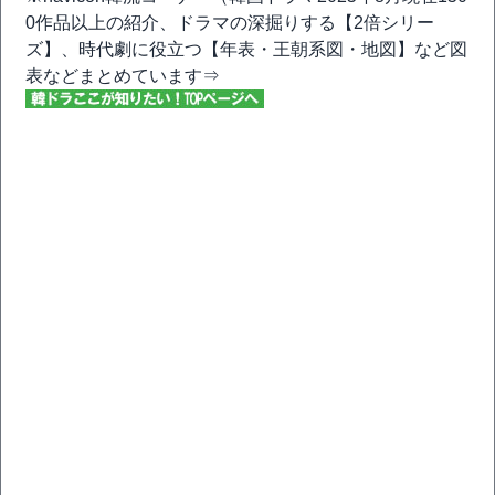
0作品以上の紹介、ドラマの深掘りする【2倍シリー
ズ】、時代劇に役立つ【年表・王朝系図・地図】など図
表などまとめています⇒